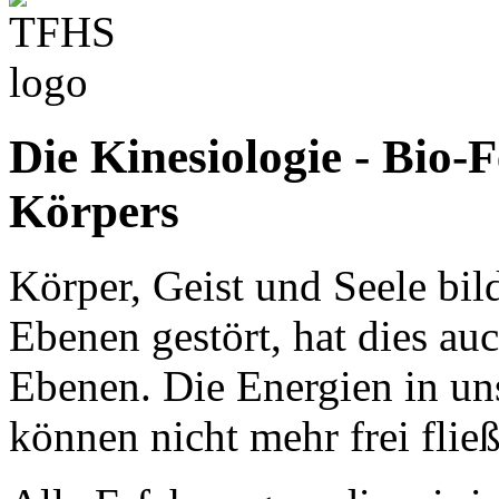
Die Kinesiologie - Bio
Körpers
Körper, Geist und Seele bil
Ebenen gestört, hat dies a
Ebenen. Die Energien in u
können nicht mehr frei flie