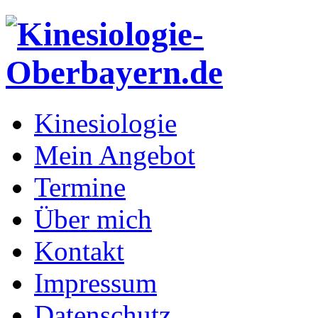
Kinesiologie
Mein Angebot
Termine
Über mich
Kontakt
Impressum
Datenschutz