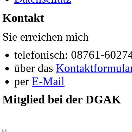
Kontakt
Sie erreichen mich
telefonisch: 08761-6027
über das
Kontaktformula
per
E-Mail
Mitglied bei der DGAK