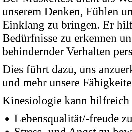
unserem Denken, Fühlen un
Einklang zu bringen. Er hilf
Bedürfnisse zu erkennen un
behindernder Verhalten per
Dies führt dazu, uns anzue
und mehr unsere Fähigkeite
Kinesiologie kann hilfreich
Lebensqualität/-freude zu
Stress- und Angst zu bew