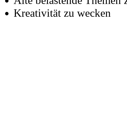
Alte belastende Themen 
Kreativität zu wecken